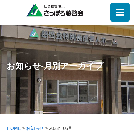
お知らせ-月別アーカイブ
HOME
>
お知らせ
>
2023年05月