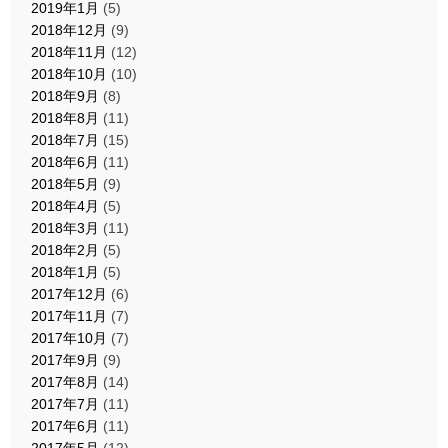
2019年1月
(5)
2018年12月
(9)
2018年11月
(12)
2018年10月
(10)
2018年9月
(8)
2018年8月
(11)
2018年7月
(15)
2018年6月
(11)
2018年5月
(9)
2018年4月
(5)
2018年3月
(11)
2018年2月
(5)
2018年1月
(5)
2017年12月
(6)
2017年11月
(7)
2017年10月
(7)
2017年9月
(9)
2017年8月
(14)
2017年7月
(11)
2017年6月
(11)