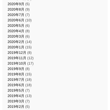
2020年9月
(5)
2020年8月
(9)
2020年7月
(7)
2020年6月
(10)
2020年5月
(6)
2020年4月
(8)
2020年3月
(6)
2020年2月
(14)
2020年1月
(15)
2019年12月
(8)
2019年11月
(12)
2019年10月
(17)
2019年9月
(8)
2019年8月
(15)
2019年7月
(18)
2019年6月
(18)
2019年5月
(7)
2019年4月
(13)
2019年3月
(7)
2019年2月
(5)