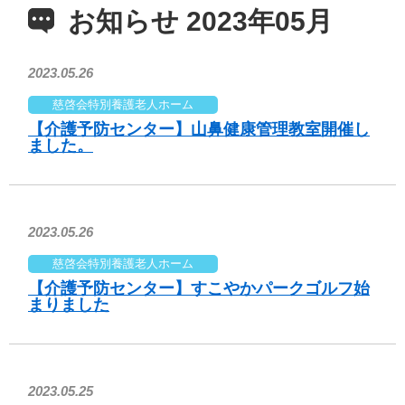
お知らせ 2023年05月
2023.05.26
慈啓会特別養護老人ホーム
【介護予防センター】山鼻健康管理教室開催し
ました。
2023.05.26
慈啓会特別養護老人ホーム
【介護予防センター】すこやかパークゴルフ始
まりました
2023.05.25