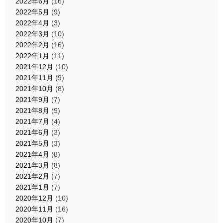
2022年6月
(16)
2022年5月
(9)
2022年4月
(3)
2022年3月
(10)
2022年2月
(16)
2022年1月
(11)
2021年12月
(10)
2021年11月
(9)
2021年10月
(8)
2021年9月
(7)
2021年8月
(9)
2021年7月
(4)
2021年6月
(3)
2021年5月
(3)
2021年4月
(8)
2021年3月
(8)
2021年2月
(7)
2021年1月
(7)
2020年12月
(10)
2020年11月
(16)
2020年10月
(7)