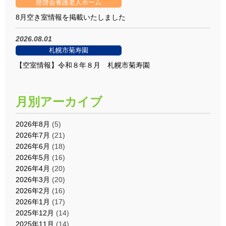
慈啓会養護老人ホーム
8月空き室情報を掲載いたしました
2026.08.01
札幌市菊寿園
【空室情報】令和８年８月 札幌市菊寿園
月別アーカイブ
2026年8月
(5)
2026年7月
(21)
2026年6月
(18)
2026年5月
(16)
2026年4月
(20)
2026年3月
(20)
2026年2月
(16)
2026年1月
(17)
2025年12月
(14)
2025年11月
(14)