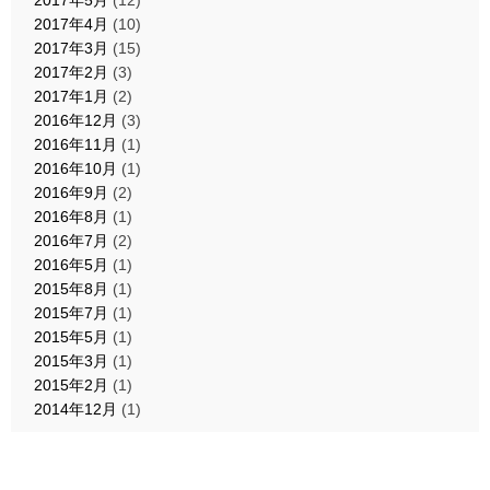
2017年5月
(12)
2017年4月
(10)
2017年3月
(15)
2017年2月
(3)
2017年1月
(2)
2016年12月
(3)
2016年11月
(1)
2016年10月
(1)
2016年9月
(2)
2016年8月
(1)
2016年7月
(2)
2016年5月
(1)
2015年8月
(1)
2015年7月
(1)
2015年5月
(1)
2015年3月
(1)
2015年2月
(1)
2014年12月
(1)