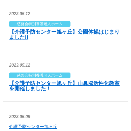
2023.05.12
慈啓会特別養護老人ホーム
【介護予防センター旭ヶ丘】公園体操はじまり
ました!!
2023.05.12
慈啓会特別養護老人ホーム
【介護予防センター旭ヶ丘】山鼻脳活性化教室
を開催しました！
2023.05.09
介護予防センター旭ヶ丘