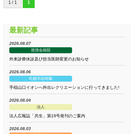
1 / 1
1
最新記事
2026.08.07
慈啓会病院
外来診療休診及び担当医師変更のお知らせ
2026.08.06
札幌市稲寿園
手稲山口イオンへ外出レクリエーションに行ってきました!
2026.08.04
法人
法人広報誌「共生」第19号発刊のご案内
2026.08.03