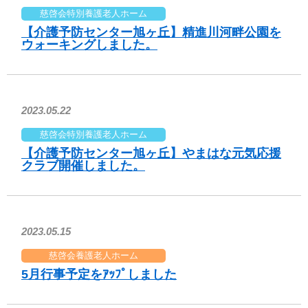
慈啓会特別養護老人ホーム
【介護予防センター旭ヶ丘】精進川河畔公園を
ウォーキングしました。
2023.05.22
慈啓会特別養護老人ホーム
【介護予防センター旭ヶ丘】やまはな元気応援
クラブ開催しました。
2023.05.15
慈啓会養護老人ホーム
5月行事予定をｱｯﾌﾟしました