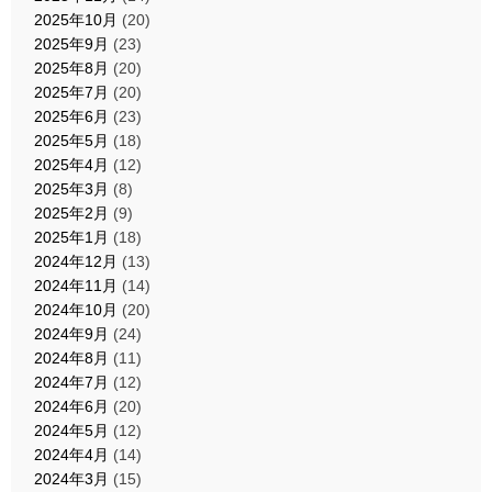
2025年10月
(20)
2025年9月
(23)
2025年8月
(20)
2025年7月
(20)
2025年6月
(23)
2025年5月
(18)
2025年4月
(12)
2025年3月
(8)
2025年2月
(9)
2025年1月
(18)
2024年12月
(13)
2024年11月
(14)
2024年10月
(20)
2024年9月
(24)
2024年8月
(11)
2024年7月
(12)
2024年6月
(20)
2024年5月
(12)
2024年4月
(14)
2024年3月
(15)