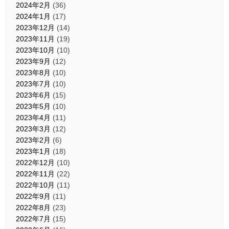
2024年2月
(36)
2024年1月
(17)
2023年12月
(14)
2023年11月
(19)
2023年10月
(10)
2023年9月
(12)
2023年8月
(10)
2023年7月
(10)
2023年6月
(15)
2023年5月
(10)
2023年4月
(11)
2023年3月
(12)
2023年2月
(6)
2023年1月
(18)
2022年12月
(10)
2022年11月
(22)
2022年10月
(11)
2022年9月
(11)
2022年8月
(23)
2022年7月
(15)