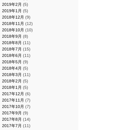
2019年2月
(5)
2019年1月
(5)
2018年12月
(9)
2018年11月
(12)
2018年10月
(10)
2018年9月
(8)
2018年8月
(11)
2018年7月
(15)
2018年6月
(11)
2018年5月
(9)
2018年4月
(5)
2018年3月
(11)
2018年2月
(5)
2018年1月
(5)
2017年12月
(6)
2017年11月
(7)
2017年10月
(7)
2017年9月
(9)
2017年8月
(14)
2017年7月
(11)