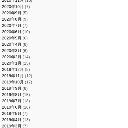
2020年11月
(16)
2020年10月
(7)
2020年9月
(5)
2020年8月
(9)
2020年7月
(7)
2020年6月
(10)
2020年5月
(6)
2020年4月
(8)
2020年3月
(6)
2020年2月
(14)
2020年1月
(15)
2019年12月
(8)
2019年11月
(12)
2019年10月
(17)
2019年9月
(8)
2019年8月
(15)
2019年7月
(18)
2019年6月
(18)
2019年5月
(7)
2019年4月
(13)
2019年3月
(7)