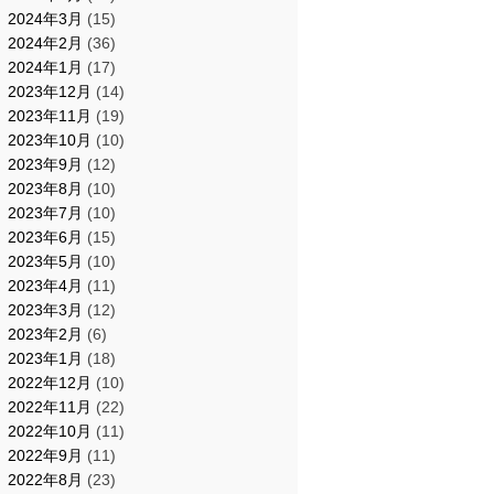
2024年3月
(15)
2024年2月
(36)
2024年1月
(17)
2023年12月
(14)
2023年11月
(19)
2023年10月
(10)
2023年9月
(12)
2023年8月
(10)
2023年7月
(10)
2023年6月
(15)
2023年5月
(10)
2023年4月
(11)
2023年3月
(12)
2023年2月
(6)
2023年1月
(18)
2022年12月
(10)
2022年11月
(22)
2022年10月
(11)
2022年9月
(11)
2022年8月
(23)