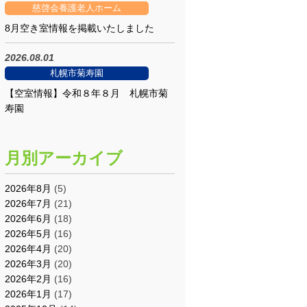
慈啓会養護老人ホーム
8月空き室情報を掲載いたしました
2026.08.01
札幌市菊寿園
【空室情報】令和８年８月 札幌市菊
寿園
月別アーカイブ
2026年8月
(5)
2026年7月
(21)
2026年6月
(18)
2026年5月
(16)
2026年4月
(20)
2026年3月
(20)
2026年2月
(16)
2026年1月
(17)