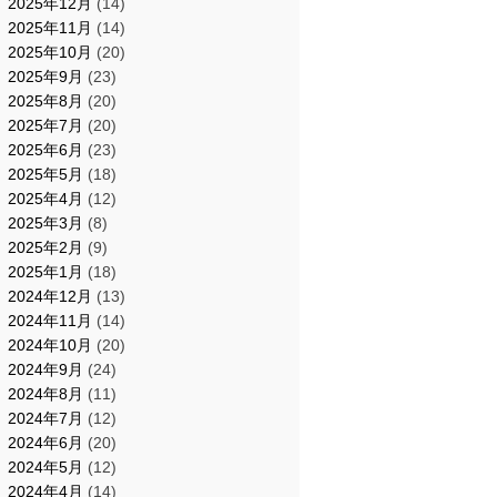
2025年12月
(14)
2025年11月
(14)
2025年10月
(20)
2025年9月
(23)
2025年8月
(20)
2025年7月
(20)
2025年6月
(23)
2025年5月
(18)
2025年4月
(12)
2025年3月
(8)
2025年2月
(9)
2025年1月
(18)
2024年12月
(13)
2024年11月
(14)
2024年10月
(20)
2024年9月
(24)
2024年8月
(11)
2024年7月
(12)
2024年6月
(20)
2024年5月
(12)
2024年4月
(14)