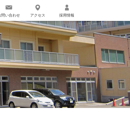
お問い合わせ
アクセス
採用情報