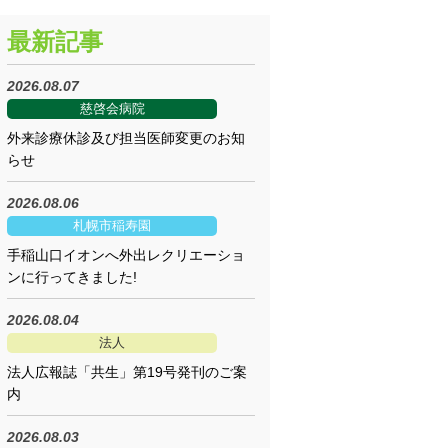
最新記事
2026.08.07
慈啓会病院
外来診療休診及び担当医師変更のお知
らせ
2026.08.06
札幌市稲寿園
手稲山口イオンへ外出レクリエーショ
ンに行ってきました!
2026.08.04
法人
法人広報誌「共生」第19号発刊のご案
内
2026.08.03