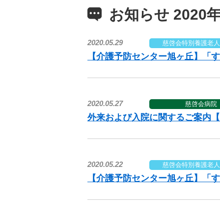
お知らせ 2020年
2020.05.29
慈啓会特別養護老人
【介護予防センター旭ヶ丘】「す
2020.05.27
慈啓会病院
外来および入院に関するご案内【
2020.05.22
慈啓会特別養護老人
【介護予防センター旭ヶ丘】「す