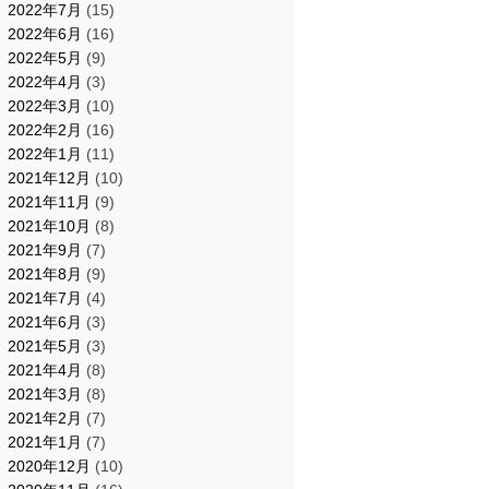
2022年7月
(15)
2022年6月
(16)
2022年5月
(9)
2022年4月
(3)
2022年3月
(10)
2022年2月
(16)
2022年1月
(11)
2021年12月
(10)
2021年11月
(9)
2021年10月
(8)
2021年9月
(7)
2021年8月
(9)
2021年7月
(4)
2021年6月
(3)
2021年5月
(3)
2021年4月
(8)
2021年3月
(8)
2021年2月
(7)
2021年1月
(7)
2020年12月
(10)